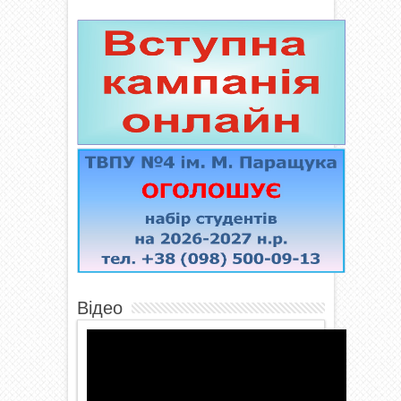
Відео