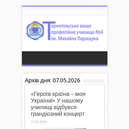
Архів дня:
07.05.2026
«Героїв країна – моя
Україна!» У нашому
училищі відбувся
грандіозний концерт
07.05.2026