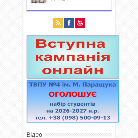
26.06.2026
Відео