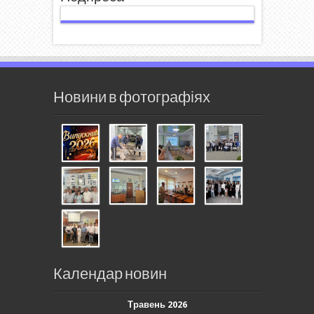
Новини в фотографіях
Календар новин
Травень 2026