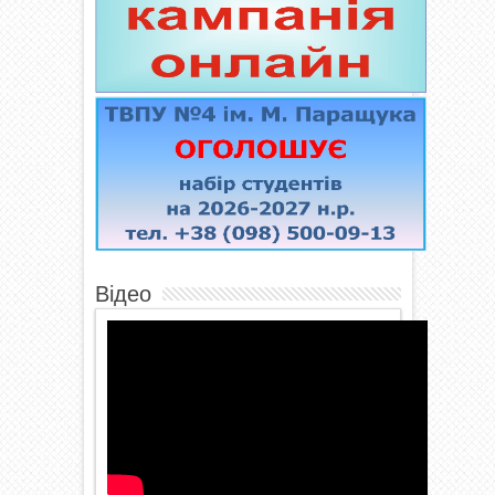
Відео