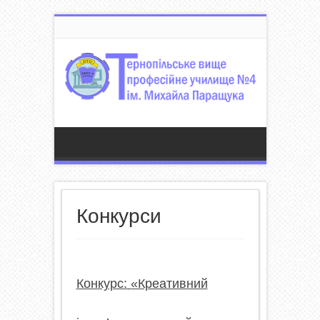
Конкурси
Конкурс:
«Креативний