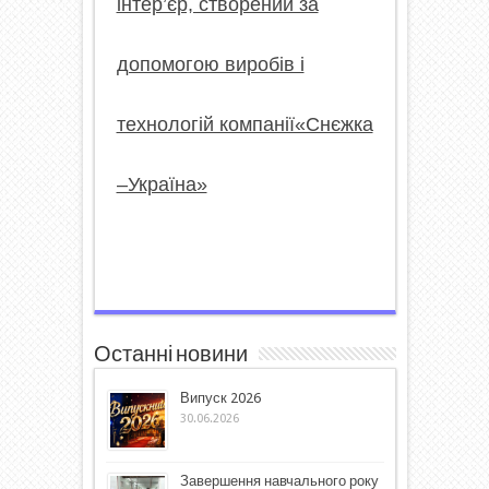
інтер’єр, створений за
допомогою виробів і
технологій компанії«Снєжка
–Україна»
Останні новини
Випуск 2026
30.06.2026
Завершення навчального року