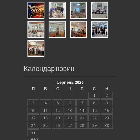
Календар новин
Серпень 2026
П
В
С
Ч
П
С
Н
1
2
3
4
5
6
7
8
9
10
11
12
13
14
15
16
17
18
19
20
21
22
23
24
25
26
27
28
29
30
31
« Чер