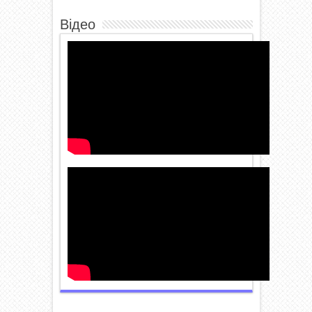
Відео