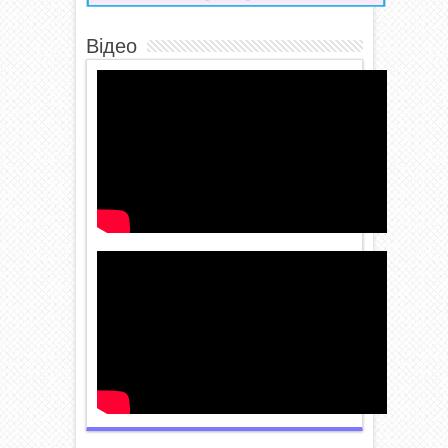
Відео