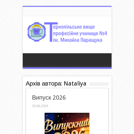
Архів автора: Nataliya
Випуск 2026
30.06.2026