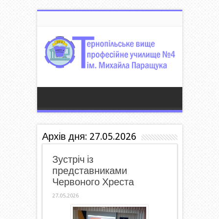
Архів дня:
27.05.2026
Зустріч із
представниками
Червоного Хреста
27.05.2026