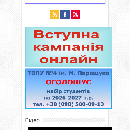
Відео