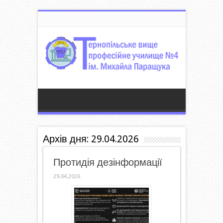
Архів дня:
29.04.2026
Протидія дезінформації
29.04.2026