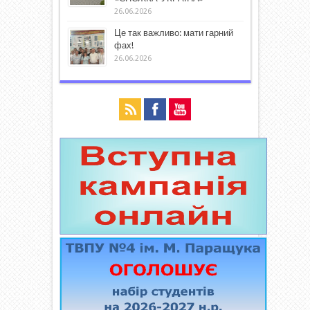
26.06.2026
Це так важливо: мати гарний
фах!
26.06.2026