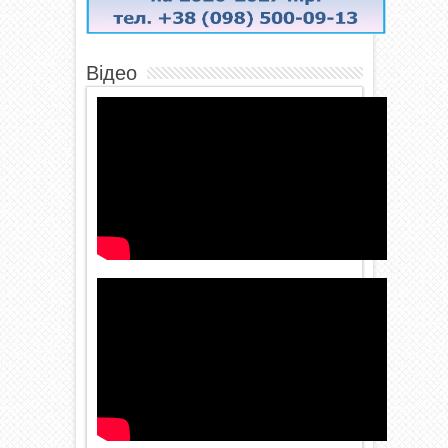
Відео