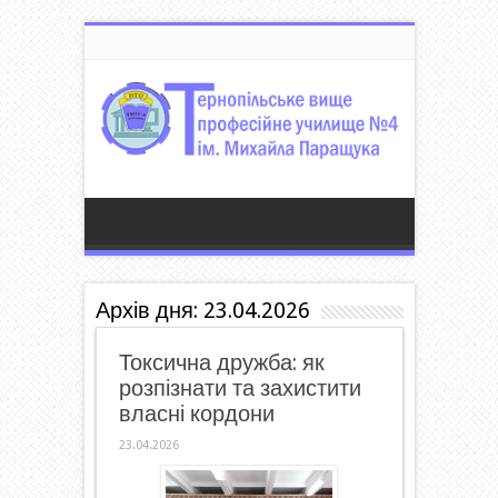
Архів дня:
23.04.2026
Токсична дружба: як
розпізнати та захистити
власні кордони
23.04.2026