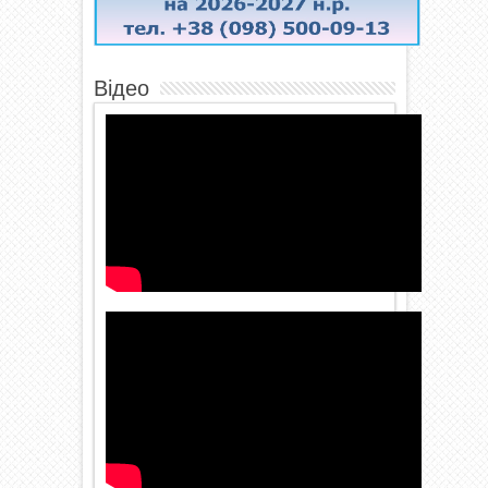
Відео