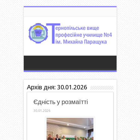
Архів дня:
30.01.2026
Єдність у розмаїтті
30.01.2026