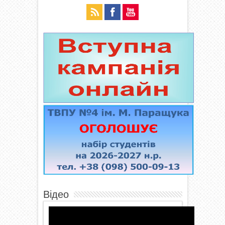
Відео