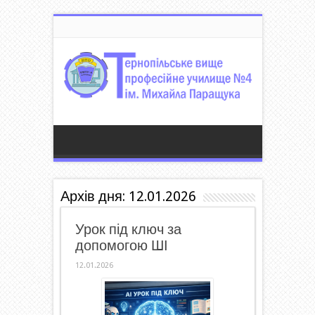
Архів дня:
12.01.2026
Урок під ключ за
допомогою ШІ
12.01.2026