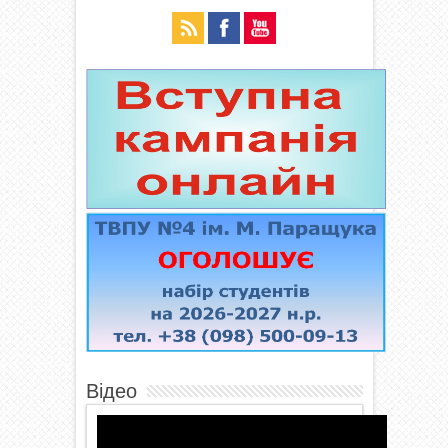
Відео