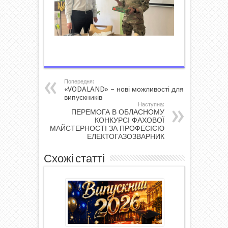
Попередня:
«VODALAND» – нові можливості для
випускників
Наступна:
ПЕРЕМОГА В ОБЛАСНОМУ
КОНКУРСІ ФАХОВОЇ
МАЙСТЕРНОСТІ ЗА ПРОФЕСІЄЮ
ЕЛЕКТОГАЗОЗВАРНИК
Схожі статті