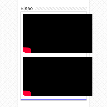
Відео