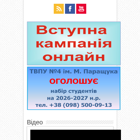
Відео