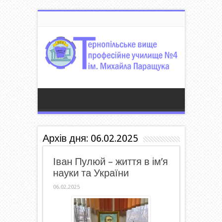
Архів дня:
06.02.2025
Іван Пулюй – життя в ім’я
науки та України
06.02.2025