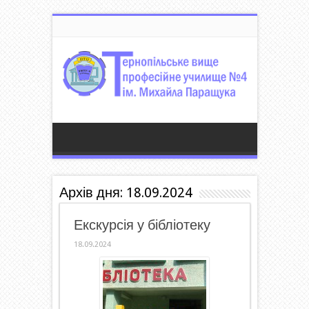
Архів дня:
18.09.2024
Екскурсія у бібліотеку
18.09.2024