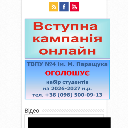
Відео