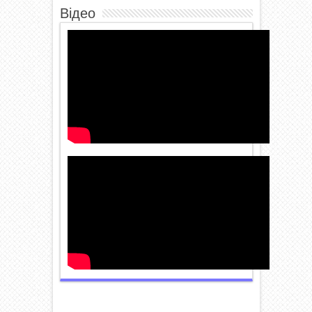
Відео