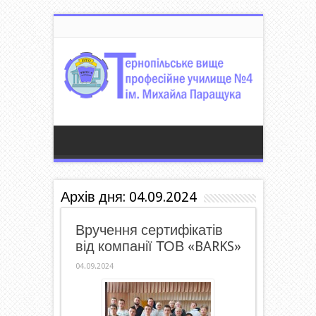
Архів дня:
04.09.2024
Вручення сертифікатів
від компанії ТОВ «BARKS»
04.09.2024