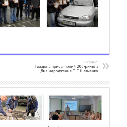
Наступна:
Тиждень присвячений 200-річчю з
Дня народження Т.Г.Шевченка