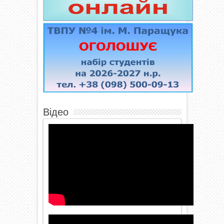
Відео