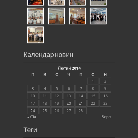
Календар новин
Лютий 2014
П
В
С
Ч
П
С
Н
1
2
3
4
5
6
7
8
9
10
11
12
13
14
15
16
17
18
19
20
21
22
23
24
25
26
27
28
« Січ
Бер »
Теги