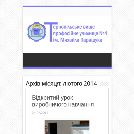
Архів місяця:
лютого 2014
Відкритий урок
виробничого навчання
24.02.2014