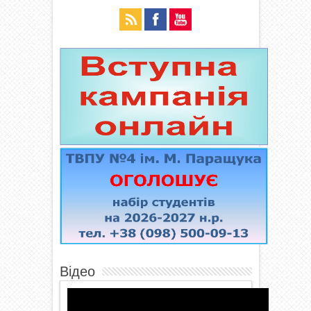
Відео