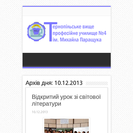
Архів дня:
10.12.2013
Відкритий урок зі світової
літератури
10.12.2013