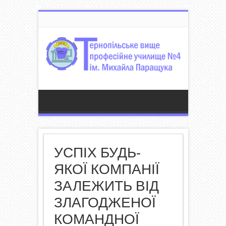
УСПІХ БУДЬ-
ЯКОЇ КОМПАНІЇ
ЗАЛЕЖИТЬ ВІД
ЗЛАГОДЖЕНОЇ
КОМАНДНОЇ