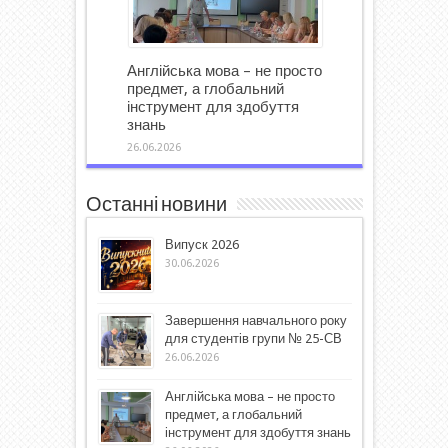
Англійська мова – не просто
предмет, а глобальний
інструмент для здобуття
знань
26.06.2026
Останні новини
Випуск 2026
30.06.2026
Завершення навчального року
для студентів групи № 25-СВ
26.06.2026
Англійська мова – не просто
предмет, а глобальний
інструмент для здобуття знань