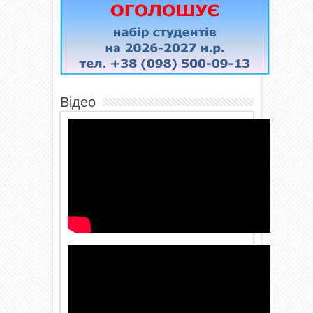
Відео