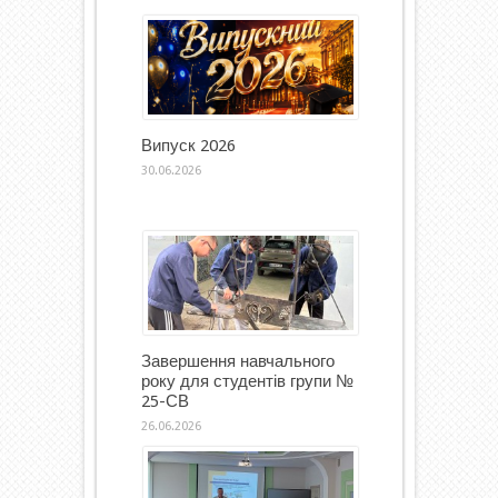
Випуск 2026
30.06.2026
Завершення навчального
року для студентів групи №
25-СВ
26.06.2026