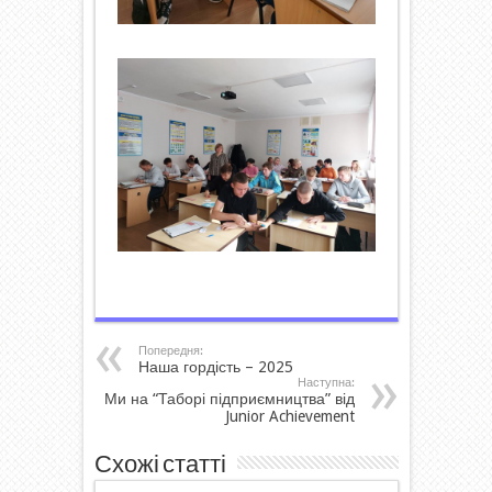
Попередня:
Наша гордість – 2025
Наступна:
Ми на “Таборі підприємництва” від
Junior Achievement
Схожі статті