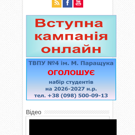
Відео