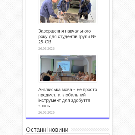
Завершення навчального
року для студентів групи №
25-СВ
26.06.2026
Англійська мова – не просто
предмет, а глобальний
інструмент для здобуття
знань
26.06.2026
Останні новини