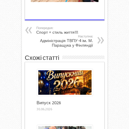
Попередня:
Спорт = стиль життя!!!
Наступна:
Адміністрація ТВПУ-4 ім. М.
Паращука у Фінляндії
Схожі статті
Випуск 2026
30.06.2026