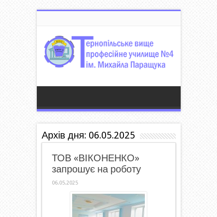
Архів дня:
06.05.2025
ТОВ «ВІКОНЕНКО»
запрошує на роботу
06.05.2025