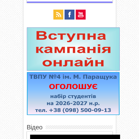
Відео