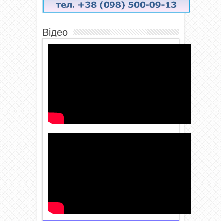
Відео