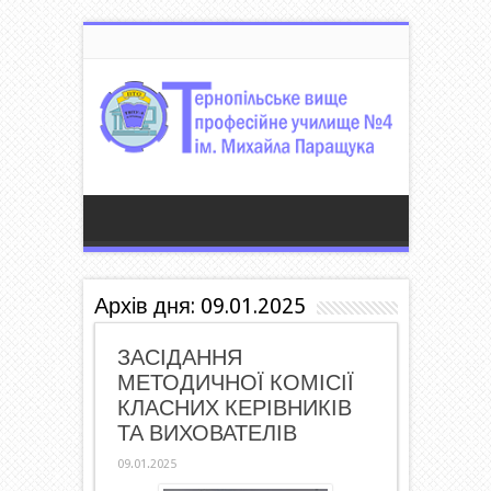
Архів дня:
09.01.2025
ЗАСІДАННЯ
МЕТОДИЧНОЇ КОМІСІЇ
КЛАСНИХ КЕРІВНИКІВ
ТА ВИХОВАТЕЛІВ
09.01.2025