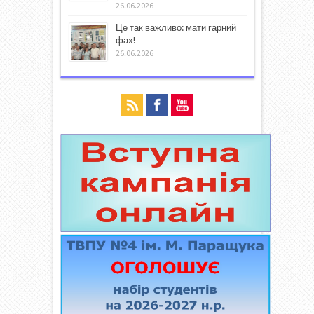
26.06.2026
Це так важливо: мати гарний
фах!
26.06.2026