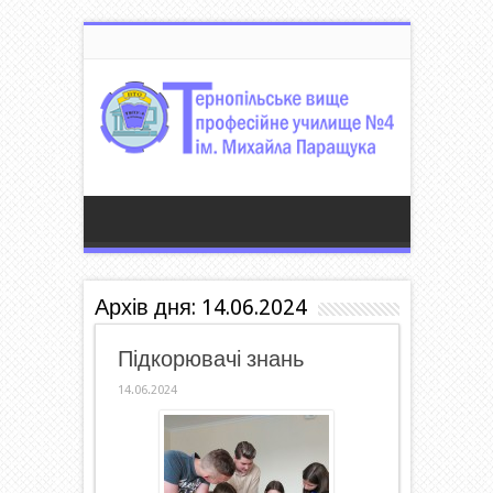
Архів дня:
14.06.2024
Підкорювачі знань
14.06.2024