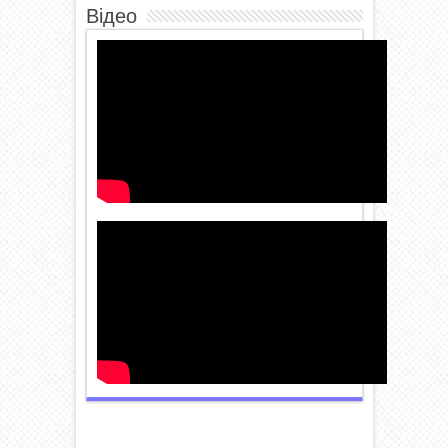
Відео