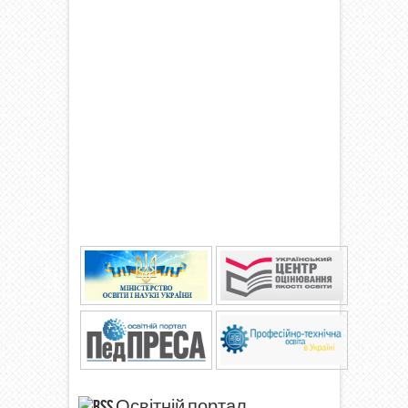
Освітній портал