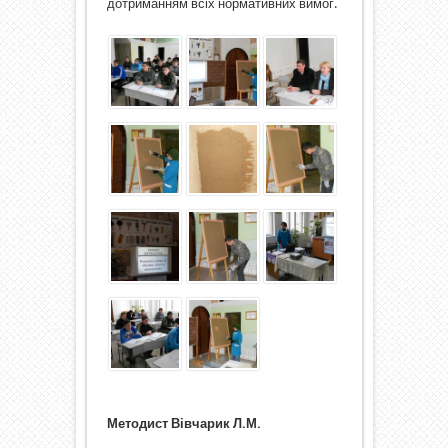
дотриманням всіх нормативних вимог.
Методист Вівчарик Л.М.