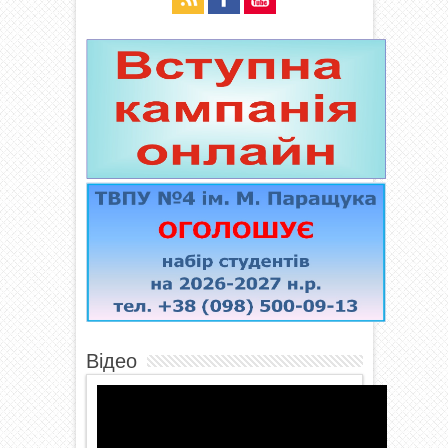
Відео