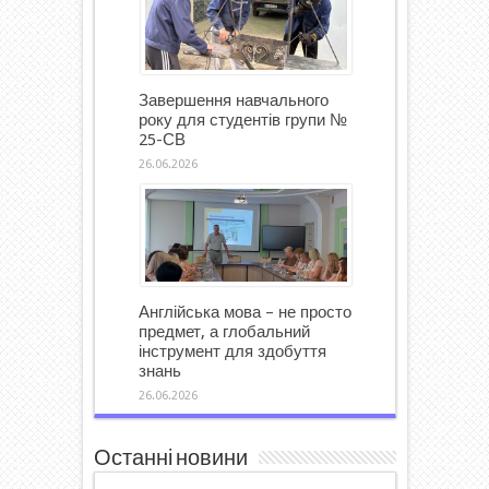
Завершення навчального
року для студентів групи №
25-СВ
26.06.2026
Англійська мова – не просто
предмет, а глобальний
інструмент для здобуття
знань
26.06.2026
Останні новини