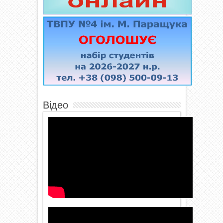
Відео