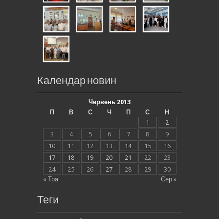
Календар новин
Червень 2013
П
В
С
Ч
П
С
Н
1
2
3
4
5
6
7
8
9
10
11
12
13
14
15
16
17
18
19
20
21
22
23
24
25
26
27
28
29
30
« Тра
Сер »
Теги